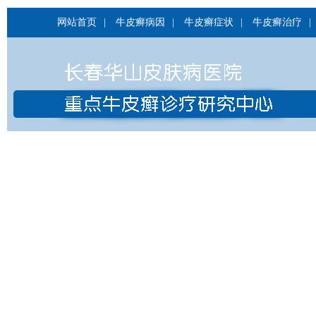
网站首页
|
牛皮癣病因
|
牛皮癣症状
|
牛皮癣治疗
|