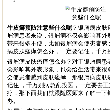
牛皮癣预防注意些什么呢
？银屑病皮肤
屑病患者来说，银屑病不仅会影响其外
带来很多不便，比如银屑病会使患者感
病皮肤瘙痒怎么办，一定要记住，千万
银屑病皮肤瘙痒怎么办？对于银屑病患
会影响其外表形象，也会给生活带来很
会使患者感到皮肤瘙痒，那银屑病皮肤
记住 ，千万别病急乱投医，一定要去
疗，那下面我们就跟随医师来了解一下
办。