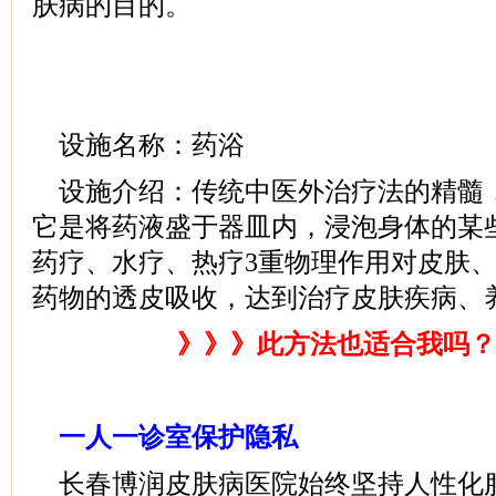
肤病的目的。
设施名称：药浴
设施介绍：传统中医外治疗法的精髓
它是将药液盛于器皿内，浸泡身体的某
药疗、水疗、热疗3重物理作用对皮肤
药物的透皮吸收，达到治疗皮肤疾病、
》》》此方法也适合我吗？
一人一诊室保护隐私
长春博润皮肤病医院始终坚持人性化服