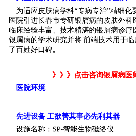
为适应皮肤病学科“专病专治”精细化
医院引进长春市专研银屑病的皮肤外科
临床经验丰富、技术精湛的银屑病诊疗
银屑病的学术研究并将 前端技术用于
了百姓好口碑。
》》》点击咨询银屑病医
医院环境
先进设备 工欲善其事必先利其器
设施名称：SP-智能生物磁络仪