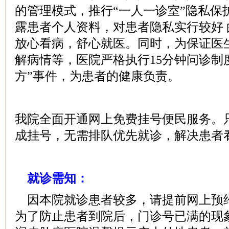
的管理模式，推行“一人一诊室”隐私保
露患者个人资料，对患者隐私实行较好
放心看病，舒心就医。同时，为保证医
解病情等，医院严格执行15分钟问诊制
方”事件，为患者的健康负责。
我院全面开通网上免费挂号便民服务。只
成挂号，无需排队优先就诊，解决患者
就诊需知：
因本院就诊患者较多，请提前网上预
为了防止患者到院后，门诊号已满的现