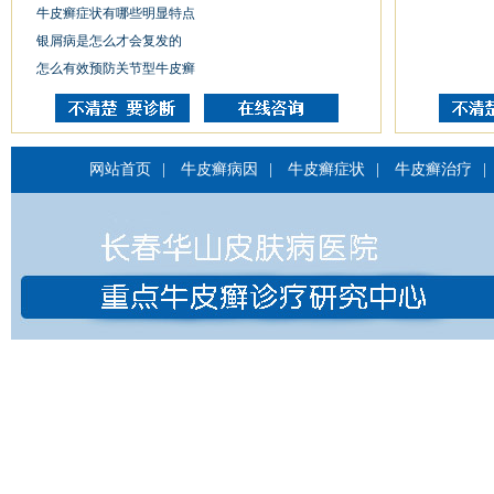
牛皮癣症状有哪些明显特点
银屑病是怎么才会复发的
怎么有效预防关节型牛皮癣
网站首页
|
牛皮癣病因
|
牛皮癣症状
|
牛皮癣治疗
|