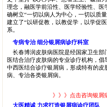
理念，融医学前沿性、医学经验性、医
确树立“一切以病人为中心，一切以质量
建立了“以研促教，以教促学，以学促医
系。
专病专治 细分银屑病诊疗科室
长春博润皮肤病医院是经国家卫生部
医结合治疗皮肤病的专业诊疗机构，倡
中西医结合诊疗银屑病，形成特有的皮
病、专治各类银屑病。
》》》点击咨询银屑
大医精诚 力求打造银屑病诊疗团队