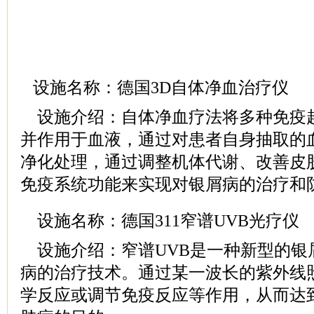
设施名称：德国3D自体净血治疗仪
设施介绍：自体净血疗法将多种免疫
并作用于血液，通过对患者自身抽取的
净化处理，通过调整机体代谢、改善皮
免疫系统功能来实现对银屑病的治疗和
设施名称：德国311窄谱UVB光疗仪
设施介绍：窄谱UVB是一种新型的银
病的治疗技术。通过某一波长的紫外线
学反应或调节免疫反应等作用，从而达