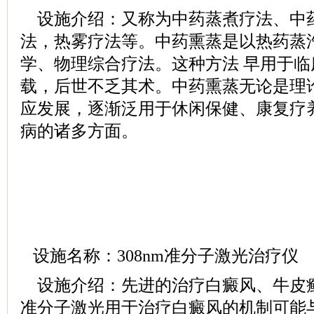
设施介绍：又称为中药蒸煮疗法、中
法，热雾疗法等。中药熏蒸是以热药蒸
学、物理综合疗法。这种方法 早用于
载，后世不乏其术。中药熏蒸无论是理
应发展，逐渐泛用于休闲保健、康复疗
病的诸多方面。
设施名称：308nm准分子激光治疗仪
设施介绍：先进的治疗白癜风、牛皮癣的
准分子激光用于治疗白癜风的机制可能