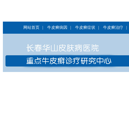
网站首页
|
牛皮癣病因
|
牛皮癣症状
|
牛皮癣治疗
|