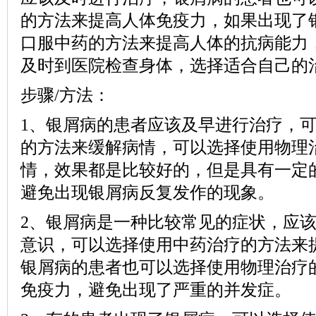
的方法来提高人体免疫力，如果出现了
口服中药的方法来提高人体的抗病能力
及时到医院检查身体，选择适合自己的
步骤/方法：
1、银屑病的患者应该及早进行治疗，
的方法来缓解病情，可以选择使用物理
情，效果都是比较好的，但是具有一定
避免出现银屑病反复发作的现象。
2、银屑病是一种比较常见的症状，应
意识，可以选择使用中药治疗的方法来
银屑病的患者也可以选择使用物理治疗
免疫力，避免出现了严重的并发症。