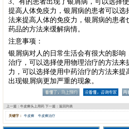
3、有的患者出现了银屑病，可以选择
提高人体免疫力，银屑病的患者可以选
法来提高人体的免疫力，银屑病的患者
药品的方法来缓解病情。
注意事项：
银屑病对人的日常生活会有很大的影响
治疗，可以选择使用物理治疗的方法来
力，可以选择使用中药治疗的方法来提
出现银屑病更加严重的现象。
上一篇：
牛皮癣头上用药
下一篇：
返回列表
关键字：
牛皮癣
牛皮癣治疗