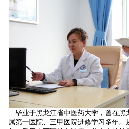
毕业于黑龙江省中医药大学，曾在黑
属第一医院、三甲医院进修学习多年。