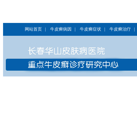
网站首页
|
牛皮癣病因
|
牛皮癣症状
|
牛皮癣治疗
|