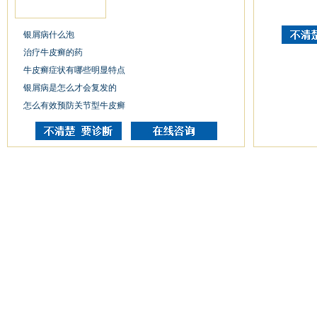
银屑病什么泡
治疗牛皮癣的药
牛皮癣症状有哪些明显特点
银屑病是怎么才会复发的
怎么有效预防关节型牛皮癣