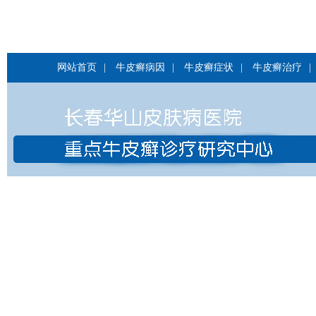
网站首页
|
牛皮癣病因
|
牛皮癣症状
|
牛皮癣治疗
|