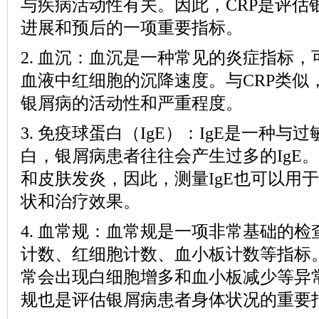
与疾病活动性有关。因此，CRP是评估
进展和预后的一项重要指标。
2. 血沉：血沉是一种常见的炎症指标
血液中红细胞的沉降速度。与CRP类似
银屑病的活动性和严重程度。
3. 免疫球蛋白（IgE）：IgE是一种
白，银屑病患者往往会产生过多的IgE。
和皮肤发炎，因此，测量IgE也可以用
状和治疗效果。
4. 血常规：血常规是一项非常基础的
计数、红细胞计数、血小板计数等指标
常会出现白细胞增多和血小板减少等异
规也是评估银屑病患者身体状况的重要