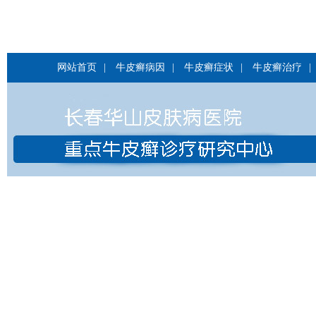
网站首页
|
牛皮癣病因
|
牛皮癣症状
|
牛皮癣治疗
|