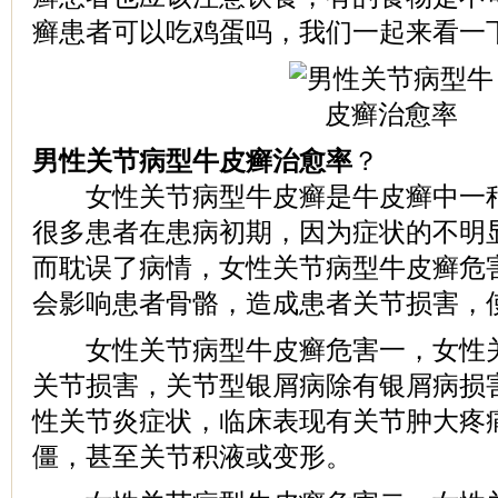
癣患者可以吃鸡蛋吗，我们一起来看一
男性关节病型牛皮癣治愈率
？
女性关节病型牛皮癣是牛皮癣中一种
很多患者在患病初期，因为症状的不明
而耽误了病情，女性关节病型牛皮癣危
会影响患者骨骼，造成患者关节损害，
女性关节病型牛皮癣危害一，女性关
关节损害，关节型银屑病除有银屑病损
性关节炎症状，临床表现有关节肿大疼
僵，甚至关节积液或变形。