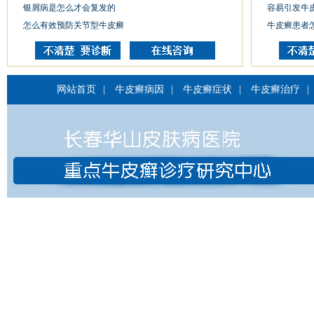
银屑病是怎么才会复发的
容易引发牛
怎么有效预防关节型牛皮癣
牛皮癣患者
网站首页
|
牛皮癣病因
|
牛皮癣症状
|
牛皮癣治疗
|