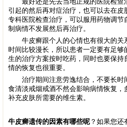
最好还是先去当地正规的医院检查清
引起的然后再对症治疗，也可以去在皮
专科医院检查治疗，可以服用药物调节
制病情不发展然后再治疗。
牛皮癣跟个人的心情也有很大的关系
时间比较漫长，所以患者一定要有足够
生的治疗方案按时吃药，同时也要保持
情的恢复也很重要。
治疗期间注意劳逸结合，不要长时间
食清淡戒烟戒酒不然会影响病情恢复，
补充皮肤所需要的维生素。
牛皮癣遗传的因素有哪些呢
？如果您还