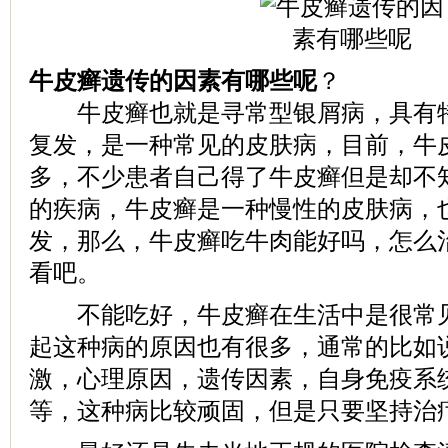
牛皮癣遗传的因素有哪些呢
？
牛皮癣也就是寻常型银屑病，具有特
复发，是一种常见的皮肤病，目前，牛
多，不少患者自己得了牛皮癣但是却不
的疾病，牛皮癣是一种慢性的皮肤病，
发，那么，牛皮癣吃牛肉能好吗，怎么
看吧。
不能吃好，牛皮癣在生活中是很常见
起这种病的原因也有很多，通常的比如
激，心理原因，遗传因素，自身免疫系
等，这种病比较顽固，但是只要坚持治