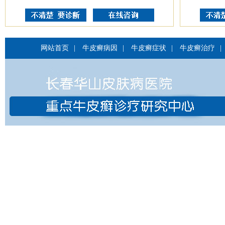
网站首页
|
牛皮癣病因
|
牛皮癣症状
|
牛皮癣治疗
|