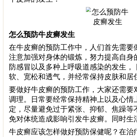
怎么预防牛皮癣发生
在牛皮癣的预防工作中，人们首先需要
注意加强对身体的锻炼，努力提高自身
防感冒以及多种上呼吸道感染的发生，
软、宽松和透气，并经常保持皮肤和居
要做好牛皮癣的预防工作，大家还需要
调理。日常要经常保持精神上以及心情
定，尽量避免过于紧张、抑郁、焦躁等
免对体统造成影响引发牛皮癣。同时生
牛皮癣应该怎样做好预防保健呢？在治