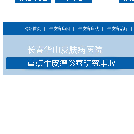
网站首页
|
牛皮癣病因
|
牛皮癣症状
|
牛皮癣治疗
|