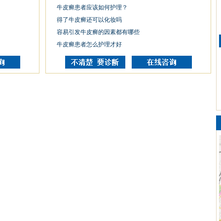
牛皮癣患者应该如何护理？
得了牛皮癣还可以化妆吗
容易引发牛皮癣的因素都有哪些
牛皮癣患者怎么护理才好