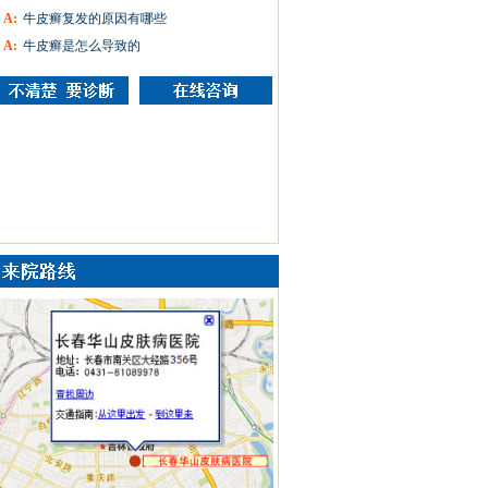
A:
牛皮癣复发的原因有哪些
A:
牛皮癣是怎么导致的