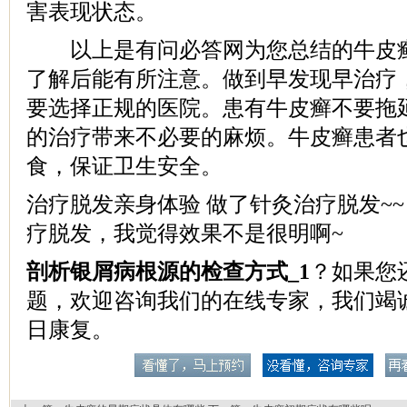
害表现状态。
以上是有问必答网为您总结的牛皮癣
了解后能有所注意。做到早发现早治疗
要选择正规的医院。患有牛皮癣不要拖
的治疗带来不必要的麻烦。牛皮癣患者
食，保证卫生安全。
治疗脱发亲身体验 做了针灸治疗脱发~~
疗脱发，我觉得效果不是很明啊~
剖析银屑病根源的检查方式_1
？如果您
题，欢迎咨询我们的在线专家，我们竭
日康复。