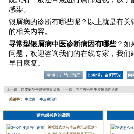
感染。
银屑病的诊断有哪些呢？以上就是有关
的相关内容。
寻常型银屑病中医诊断病因有哪些
？如
问题，欢迎咨询我们的在线专家，我们
早日康复。
上一篇：
红皮病型牛皮癣鉴别诊断
下一篇：
老年脓疱型牛皮癣西医诊断
关键字：
牛皮癣
牛皮癣治疗
猜您感兴趣的话题
神经性皮炎与牛皮癣怎么区别？