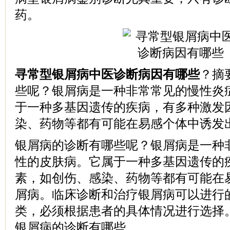
药。
寻常型银屑病中医诊断病因有哪些
？摘
些呢？银屑病是一种非常常见的慢性炎
于一种多基因遗传的疾病，有多种激发
染、药物等都有可能在易感个体中诱发出.
银屑病的诊断有哪些呢？银屑病是一种
性的皮肤病。它属于一种多基因遗传的
素，如创伤、感染、药物等都有可能在
屑病。临床诊断和治疗银屑病可以进行
类，必须根据患者的具体情况进行选择
银屑病的诊断有哪些。