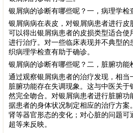
银屑病的诊断有哪些呢？一，病理学检
银屑病病在表皮，对银屑病患者进行皮
可以得出银屑病患者的皮损类型适合使
进行治疗。对一些临床表现并不典型的
织病理学检查有助于确诊。
银屑病的诊断有哪些呢？二，脏腑功能
通过观察银屑病患者的治疗发现，相当
脏腑功能存在失调现象。这与中医关于
然完全吻合。对银屑病患者进行脏腑功
据患者的身体状况制定相应的治疗方案
肾等器官形态的变化；对心脏的问题可
超等来反映。