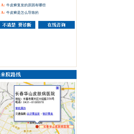
A:
牛皮癣复发的原因有哪些
A:
牛皮癣是怎么导致的