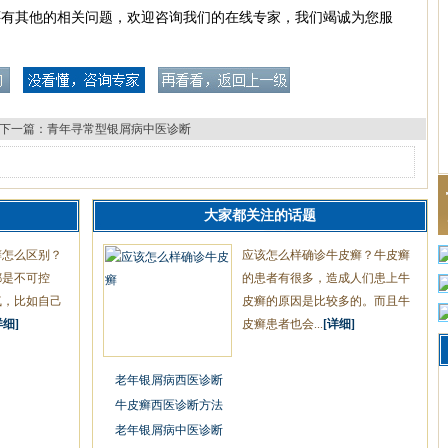
还有其他的相关问题，欢迎咨询我们的在线专家，我们竭诚为您服
下一篇：
青年寻常型银屑病中医诊断
大家都关注的话题
癣怎么区别？
应该怎么样确诊牛皮癣？牛皮癣
都是不可控
的患者有很多，造成人们患上牛
气，比如自己
皮癣的原因是比较多的。而且牛
详细]
皮癣患者也会...
[详细]
老年银屑病西医诊断
牛皮癣西医诊断方法
老年银屑病中医诊断