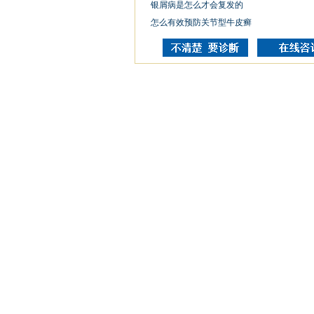
银屑病是怎么才会复发的
怎么有效预防关节型牛皮癣