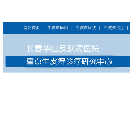
网站首页
|
牛皮癣病因
|
牛皮癣症状
|
牛皮癣治疗
|