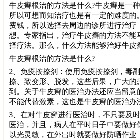
牛皮癣根治的方法是什么?牛皮癣是一
所以可想而知治疗也是有一定的难度的
费钱，所以选择去周边的诊所进行治疗
想。专家指出，治疗牛皮癣的方法不能
择疗法。那么，什么方法能够治好牛皮
牛皮癣根治的方法是什么?
2、免疫按捺剂：使用免疫按捺剂，毒
捺、致变形、脱发，这些后果，广大的
到。关于牛皮癣的医治办法还应当留意
不能代替激素，这也是牛皮癣的医治办
3、在对牛皮癣进行医治时，不只要及
医治，并且，病人在平时日子中要做好
以光灵敏，在外出时就要做好防晒作业