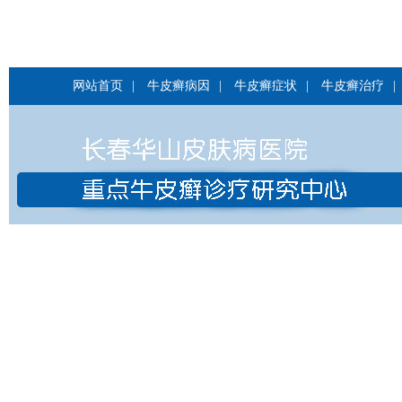
网站首页
|
牛皮癣病因
|
牛皮癣症状
|
牛皮癣治疗
|