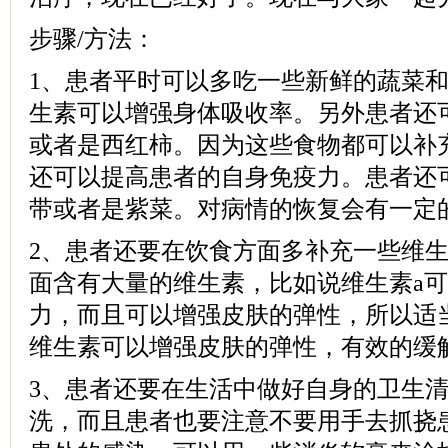
步骤/方法：
1、患者平时可以多吃一些新鲜的蔬菜
生素可以增强身体吸收率。另外患者还
或者是西红柿。因为这些食物都可以补
还可以提高患者的自身免疫力。患者还
带或者是紫菜。对病情的恢复会有一定
2、患者还要在饮食方面多补充一些维
面含有大量的维生素，比如说维生素a
力，而且可以增强皮肤的弹性，所以适
维生素可以增强皮肤的弹性，有效的缓
3、患者还要在生活中做好自身的卫生
洗，而且患者也要注意不要用手去抓挠