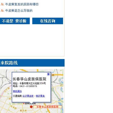
A:
牛皮癣复发的原因有哪些
A:
牛皮癣是怎么导致的