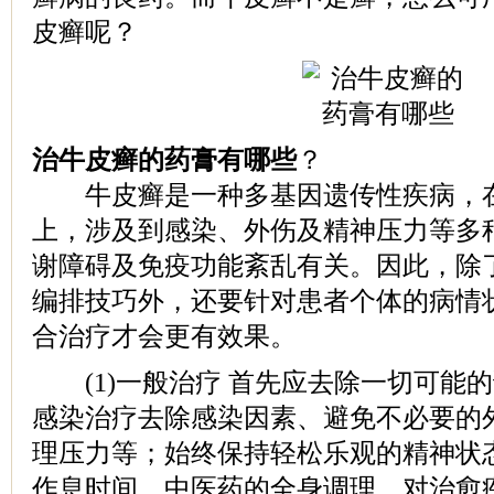
皮癣呢？
治牛皮癣的药膏有哪些
？
牛皮癣是一种多基因遗传性疾病，在
上，涉及到感染、外伤及精神压力等多
谢障碍及免疫功能紊乱有关。因此，除
编排技巧外，还要针对患者个体的病情
合治疗才会更有效果。
(1)一般治疗 首先应去除一切可能
感染治疗去除感染因素、避免不必要的
理压力等；始终保持轻松乐观的精神状
作息时间、中医药的全身调理，对治愈