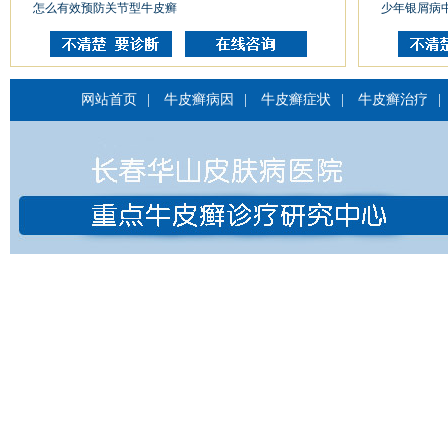
怎么有效预防关节型牛皮癣
少年银屑病
网站首页
|
牛皮癣病因
|
牛皮癣症状
|
牛皮癣治疗
|