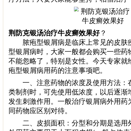
荆防克银汤治疗牛皮癣效果好
？
脓疱型银屑病是临床上常见的皮肤疾
型银屑病时，大家一般都会购买一些药
不能忽略了，特别是女性。今天专家就
疱型银屑病用药的注意事项吧。
一、注意药物的浓度及使用方法：在
类制剂时，可先使用低浓度，以后逐渐
发生刺激作用。一般治疗银屑病外用药
同药物应区别对待。
二、皮损面积：分型和分期是选用外