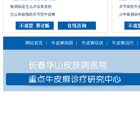
银屑病是怎么才会复发的
关节病型牛
怎么有效预防关节型牛皮癣
少年银屑病
网站首页
|
牛皮癣病因
|
牛皮癣症状
|
牛皮癣治疗
|