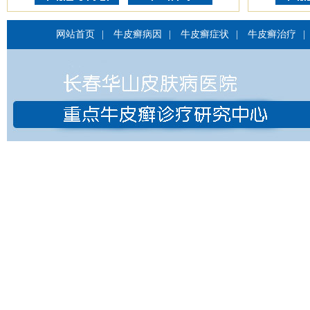
网站首页
|
牛皮癣病因
|
牛皮癣症状
|
牛皮癣治疗
|