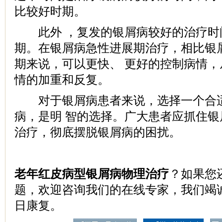
比较好时期。
此外 ，复发的银屑病较好的治疗时
期。在银屑病急性进展期治疗，相比银
期来说，可以更快、 更好的控制病情
情的加重和反复。
对于银屑病患者来说，选择一个合适
病，是明 智的选择。广大患者应抓住
治疗，彻底摆脱银屑病的困扰。
老年红皮病型银屑病物理治疗
？如果您
题，欢迎咨询我们的在线专家，我们竭
日康复。