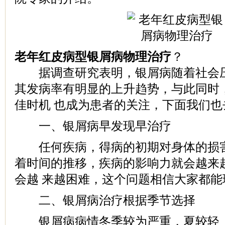
老年红皮病型银屑病物理治疗
？
据调查研究表明，银屑病随着社会压
其发病率有明显的上升趋势，与此同时
佳时机 也成为患者的关注，下面我们
一、银屑病早发现早治疗
任何疾病，得病的初期对身体的损害
着时间的推移，疾病的影响力就会越来
会越 来越困难，这个问题相信大家都能
二、银屑病治疗根据季节选择
银屑病病情冬季较为严重，夏较轻 