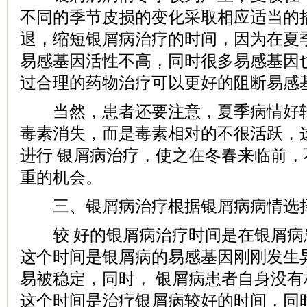
不同的季节皮损的变化采取相应适当的
退，缩短银屑病治疗的时间，因为在夏
易感基因活性不高，同时很多易感基因
过合理的药物治疗可以更好的阻断易感
当然，患者还要注意，夏季病情好转
毒素消失，而是毒素相对的不很活跃，
进行 银屑病治疗，使之在冬春来临前
重的机会。
三、银屑病治疗根据银屑病病情选
较 好的银屑病治疗时间是在银屑病
这个时间是银屑病的易感基因刚刚发生
易被稳定，同时， 银屑病患者自身没
这个时间是治疗银屑病较好的时间，同