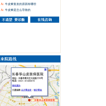
A:
牛皮癣复发的原因有哪些
A:
牛皮癣是怎么导致的