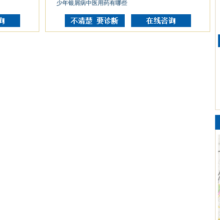
少年银屑病中医用药有哪些