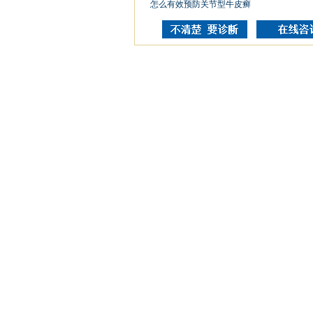
怎么有效预防关节型牛皮癣