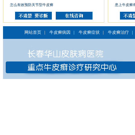
怎么有效预防关节型牛皮癣
患上牛皮癣
网站首页
|
牛皮癣病因
|
牛皮癣症状
|
牛皮癣治疗
|