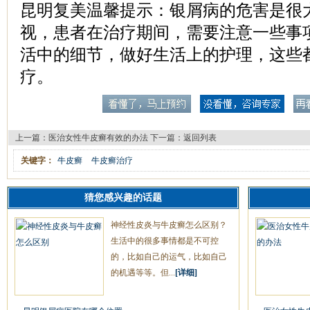
昆明复美温馨提示：银屑病的危害是很
视，患者在治疗期间，需要注意一些事
活中的细节，做好生活上的护理，这些
疗。
上一篇：
医治女性牛皮癣有效的办法
下一篇：
返回列表
关键字：
牛皮癣
牛皮癣治疗
猜您感兴趣的话题
神经性皮炎与牛皮癣怎么区别？
生活中的很多事情都是不可控
的，比如自己的运气，比如自己
的机遇等等。但...
[详细]