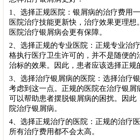
1、选择正规医院：银屑病的治疗费用
医院治疗技能更新快，治疗效果更理想
医院治疗银屑病会更有保障。
2、选择正规的专业医院：正规专业治
格执行医疗卫生许可的，并不是随便的
治标的效果。因此，患者应该选择正规
3、选择治疗银屑病的医院：选择治疗
考虑到这一点。正规的医院在治疗银屑
可以帮助患者摆脱银屑病的困扰。因此
院治疗银屑病。
4、选择正规治疗的医院：正规的治疗
所有治疗费用都不会太高。