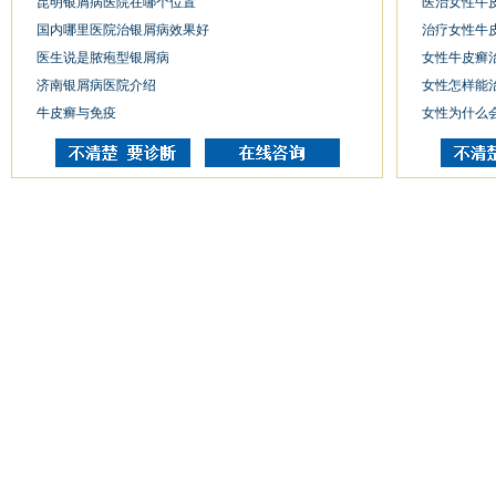
昆明银屑病医院在哪个位置
医治女性牛
国内哪里医院治银屑病效果好
治疗女性牛
医生说是脓疱型银屑病
女性牛皮癣
济南银屑病医院介绍
女性怎样能
牛皮癣与免疫
女性为什么