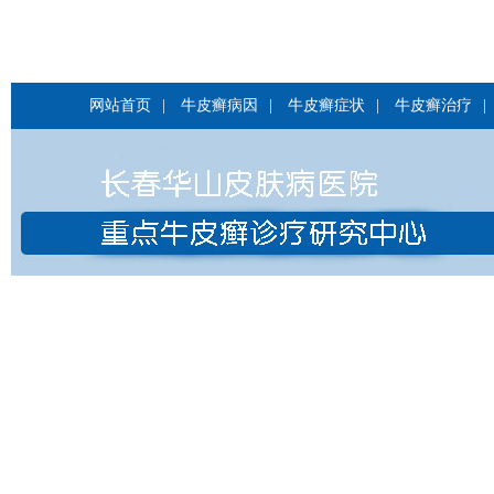
网站首页
|
牛皮癣病因
|
牛皮癣症状
|
牛皮癣治疗
|