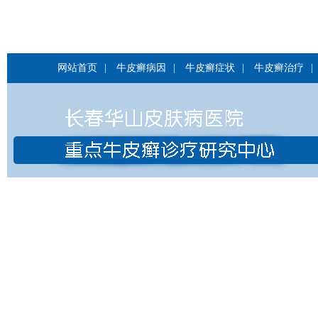
网站首页
|
牛皮癣病因
|
牛皮癣症状
|
牛皮癣治疗
|