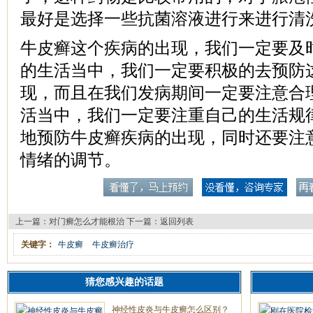
最好是选择一些抗菌溶液进行来进行清
牛皮癣这个疾病的出现，我们一定要及
的生活当中，我们一定要积极的去预防
现，而且在我们发病期间一定要注意合
活当中，我们一定要注重自己的生活规
地预防牛皮癣疾病的出现，同时还要注
情绪的调节。
上一篇：
对门癣怎么才能根治
下一篇：
返回列表
关键字：
牛皮癣
牛皮癣治疗
猜您感兴趣的话题
神经性皮炎与牛皮癣怎么区别？