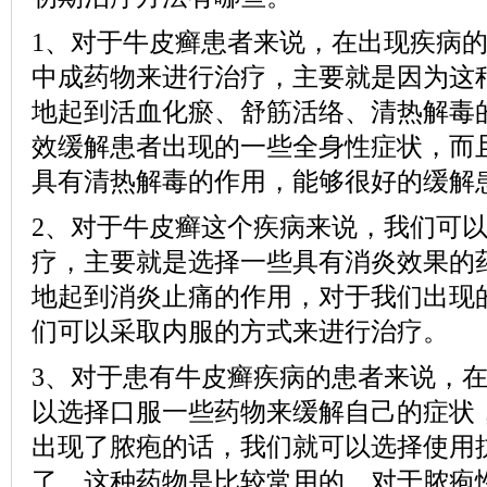
1、对于牛皮癣患者来说，在出现疾病
中成药物来进行治疗，主要就是因为这
地起到活血化瘀、舒筋活络、清热解毒
效缓解患者出现的一些全身性症状，而
具有清热解毒的作用，能够很好的缓解
2、对于牛皮癣这个疾病来说，我们可
疗，主要就是选择一些具有消炎效果的
地起到消炎止痛的作用，对于我们出现
们可以采取内服的方式来进行治疗。
3、对于患有牛皮癣疾病的患者来说，
以选择口服一些药物来缓解自己的症状
出现了脓疱的话，我们就可以选择使用
了，这种药物是比较常用的，对于脓疱